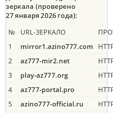
зеркала (проверено
27 января 2026 года):
№
URL‑ЗЕРКАЛО
ПРО
1
mirror1.azino777.com
HTT
2
az777-mir2.net
HTT
3
play-az777.org
HTT
4
az777-portal.pro
HTT
5
azino777-official.ru
HTT