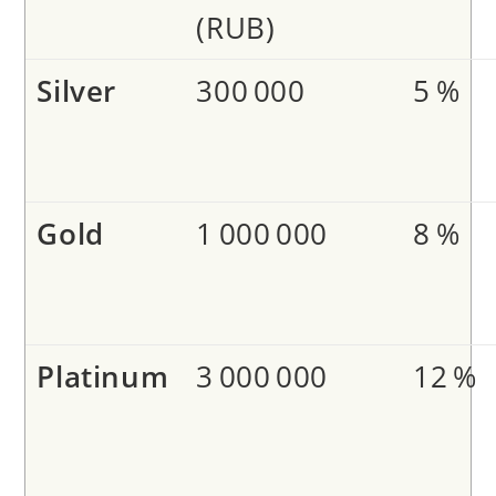
(RUB)
Silver
300 000
5 %
Gold
1 000 000
8 %
Platinum
3 000 000
12 %