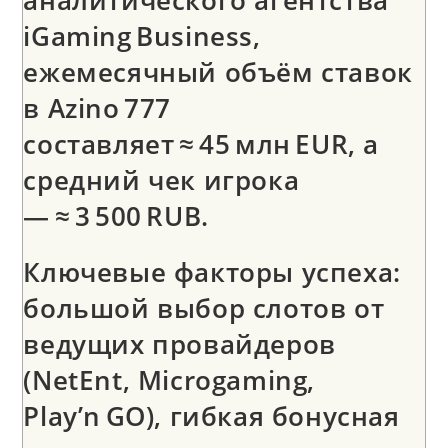
iGaming Business
,
ежемесячный объём ставок
в Azino 777
составляет ≈ 45 млн EUR, а
средний чек игрока
— ≈ 3 500 RUB.
Ключевые факторы успеха:
большой выбор слотов от
ведущих провайдеров
(NetEnt, Microgaming,
Play’n GO), гибкая бонусная