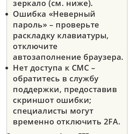
зеркало (см. ниже).
Ошибка «Неверный
пароль»
– проверьте
раскладку клавиатуры,
отключите
автозаполнение браузера.
Нет доступа к СМС
–
обратитесь в службу
поддержки, предоставив
скриншот ошибки;
специалисты могут
временно отключить 2FA.