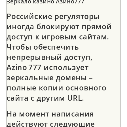
Зеркало казино Азино777
Российские регуляторы
иногда блокируют прямой
доступ к игровым сайтам.
Чтобы обеспечить
непрерывный доступ,
Azino 777 использует
зеркальные домены
–
полные копии основного
сайта с другим URL.
На момент написания
действуют следующие