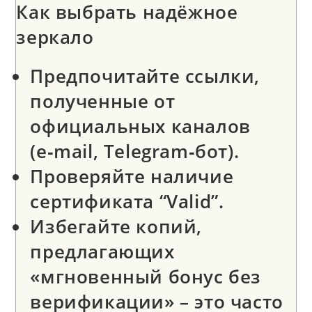
Как выбрать надёжное
зеркало
Предпочитайте ссылки,
полученные от
официальных каналов
(e‑mail, Telegram‑бот).
Проверяйте наличие
сертификата “Valid”.
Избегайте копий,
предлагающих
«мгновенный бонус без
верификации» – это часто