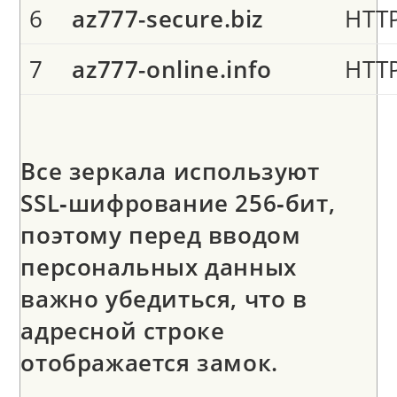
6
az777-secure.biz
HTT
7
az777-online.info
HTT
Все зеркала используют
SSL‑шифрование
256‑бит,
поэтому перед вводом
персональных данных
важно убедиться, что в
адресной строке
отображается замок.