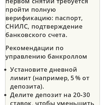
первом снятии требуется
пройти полную
верификацию: паспорт,
СНИЛС, подтверждение
банковского счета.
Рекомендации по
управлению банкроллом
Установите дневной
лимит (например, 5 % от
депозита).
Делите депозит на 20‑30
ставок, чтобы уменьшить