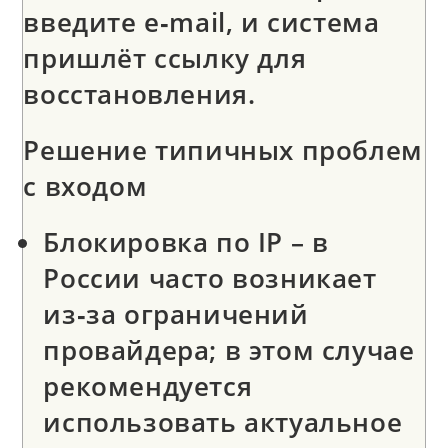
введите e‑mail, и система
пришлёт ссылку для
восстановления.
Решение типичных проблем
с входом
Блокировка по IP
– в
России часто возникает
из‑за ограничений
провайдера; в этом случае
рекомендуется
использовать актуальное