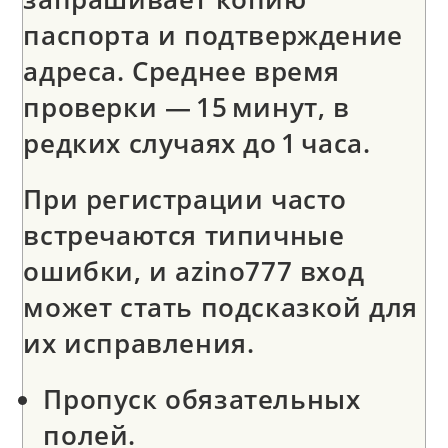
паспорта и подтверждение
адреса. Среднее время
проверки — 15 минут, в
редких случаях до 1 часа.
При регистрации часто
встречаются типичные
ошибки, и
azino777 вход
может стать подсказкой для
их исправления.
Пропуск обязательных
полей.