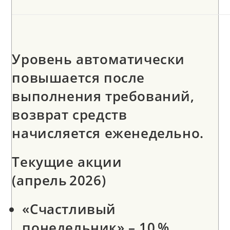
Уровень автоматически
повышается после
выполнения требований,
возврат средств
начисляется еженедельно.
Текущие акции
(апрель 2026)
«Счастливый
понедельник»
– 10 %