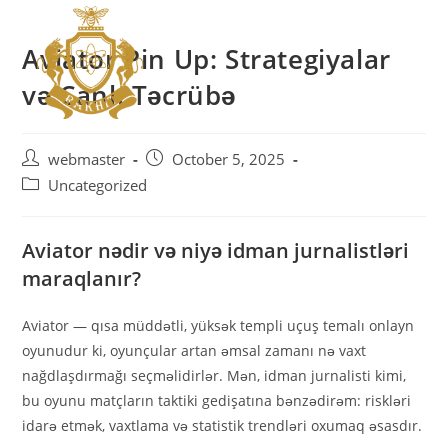
Aviator Pin Up: Strategiyalar
və Canlı Təcrübə
webmaster
October 5, 2025
Uncategorized
Aviator nədir və niyə idman jurnalistləri
maraqlanır?
Aviator — qısa müddətli, yüksək templi uçuş temalı onlayn
oyunudur ki, oyunçular artan əmsal zamanı nə vaxt
nağdlaşdırmağı seçməlidirlər. Mən, idman jurnalisti kimi,
bu oyunu matçların taktiki gedişatına bənzədirəm: riskləri
idarə etmək, vaxtlama və statistik trendləri oxumaq əsasdır.