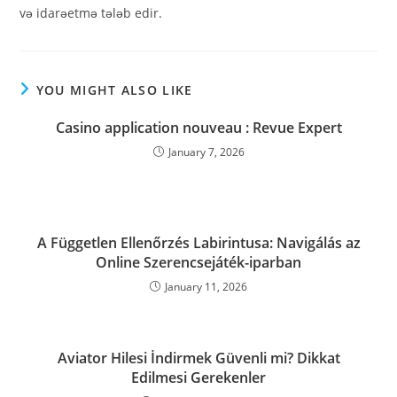
və idarəetmə tələb edir.
YOU MIGHT ALSO LIKE
Casino application nouveau : Revue Expert
January 7, 2026
A Független Ellenőrzés Labirintusa: Navigálás az
Online Szerencsejáték-iparban
January 11, 2026
Aviator Hilesi İndirmek Güvenli mi? Dikkat
Edilmesi Gerekenler