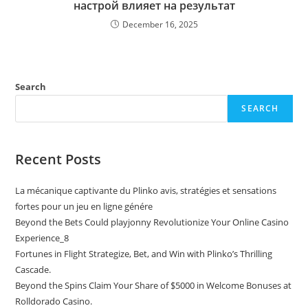
настрой влияет на результат
December 16, 2025
Search
SEARCH
Recent Posts
La mécanique captivante du Plinko avis, stratégies et sensations
fortes pour un jeu en ligne génére
Beyond the Bets Could playjonny Revolutionize Your Online Casino
Experience_8
Fortunes in Flight Strategize, Bet, and Win with Plinko’s Thrilling
Cascade.
Beyond the Spins Claim Your Share of $5000 in Welcome Bonuses at
Rolldorado Casino.