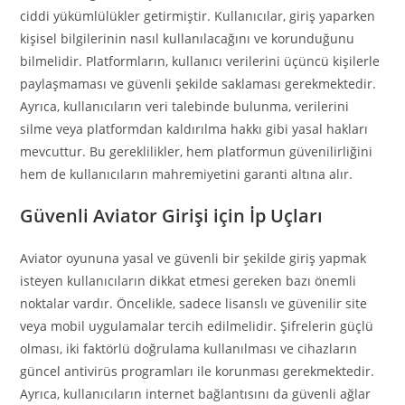
ciddi yükümlülükler getirmiştir. Kullanıcılar, giriş yaparken
kişisel bilgilerinin nasıl kullanılacağını ve korunduğunu
bilmelidir. Platformların, kullanıcı verilerini üçüncü kişilerle
paylaşmaması ve güvenli şekilde saklaması gerekmektedir.
Ayrıca, kullanıcıların veri talebinde bulunma, verilerini
silme veya platformdan kaldırılma hakkı gibi yasal hakları
mevcuttur. Bu gereklilikler, hem platformun güvenilirliğini
hem de kullanıcıların mahremiyetini garanti altına alır.
Güvenli Aviator Girişi için İp Uçları
Aviator oyununa yasal ve güvenli bir şekilde giriş yapmak
isteyen kullanıcıların dikkat etmesi gereken bazı önemli
noktalar vardır. Öncelikle, sadece lisanslı ve güvenilir site
veya mobil uygulamalar tercih edilmelidir. Şifrelerin güçlü
olması, iki faktörlü doğrulama kullanılması ve cihazların
güncel antivirüs programları ile korunması gerekmektedir.
Ayrıca, kullanıcıların internet bağlantısını da güvenli ağlar