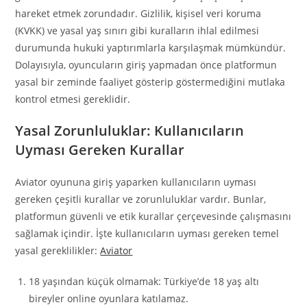
hareket etmek zorundadır. Gizlilik, kişisel veri koruma
(KVKK) ve yasal yaş sınırı gibi kuralların ihlal edilmesi
durumunda hukuki yaptırımlarla karşılaşmak mümkündür.
Dolayısıyla, oyuncuların giriş yapmadan önce platformun
yasal bir zeminde faaliyet gösterip göstermediğini mutlaka
kontrol etmesi gereklidir.
Yasal Zorunluluklar: Kullanıcıların
Uyması Gereken Kurallar
Aviator oyununa giriş yaparken kullanıcıların uyması
gereken çeşitli kurallar ve zorunluluklar vardır. Bunlar,
platformun güvenli ve etik kurallar çerçevesinde çalışmasını
sağlamak içindir. İşte kullanıcıların uyması gereken temel
yasal gereklilikler:
Aviator
18 yaşından küçük olmamak: Türkiye’de 18 yaş altı
bireyler online oyunlara katılamaz.