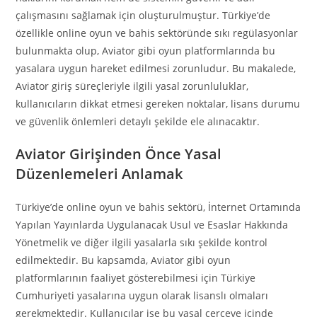
çalışmasını sağlamak için oluşturulmuştur. Türkiye’de
özellikle online oyun ve bahis sektöründe sıkı regülasyonlar
bulunmakta olup, Aviator gibi oyun platformlarında bu
yasalara uygun hareket edilmesi zorunludur. Bu makalede,
Aviator giriş süreçleriyle ilgili yasal zorunluluklar,
kullanıcıların dikkat etmesi gereken noktalar, lisans durumu
ve güvenlik önlemleri detaylı şekilde ele alınacaktır.
Aviator Girişinden Önce Yasal
Düzenlemeleri Anlamak
Türkiye’de online oyun ve bahis sektörü, İnternet Ortamında
Yapılan Yayınlarda Uygulanacak Usul ve Esaslar Hakkında
Yönetmelik ve diğer ilgili yasalarla sıkı şekilde kontrol
edilmektedir. Bu kapsamda, Aviator gibi oyun
platformlarının faaliyet gösterebilmesi için Türkiye
Cumhuriyeti yasalarına uygun olarak lisanslı olmaları
gerekmektedir. Kullanıcılar ise bu yasal çerçeve içinde