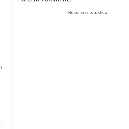
No comments to show.
gs
e