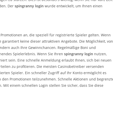
den. Der
spingranny login
wurde entwickelt, um Ihnen einen
Promotionen an, die speziell für registrierte Spieler gelten. Wenn
 garantiert keine dieser attraktiven Angebote. Die Möglichkeit, von
, sondern auch Ihre Gewinnchancen. Regelmäßige Boni und
hnendes Spielerlebnis. Wenn Sie Ihren
spingranny login
nutzen,
iert sein. Eine schnelle Anmeldung erlaubt Ihnen, sich bei neuen
rteilen zu profitieren. Die meisten Casinobetreiber versenden
rten Spieler. Ein schneller Zugriff auf Ihr Konto ermöglicht es
an den Promotionen teilzunehmen. Schnelle Aktionen und begrenzt
Mit einem schnellen Login stellen Sie sicher, dass Sie diese