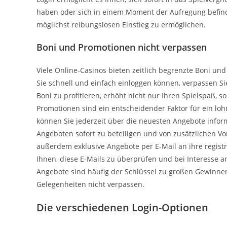
haben oder sich in einem Moment der Aufregung befin
möglichst reibungslosen Einstieg zu ermöglichen.
Boni und Promotionen nicht verpassen
Viele Online-Casinos bieten zeitlich begrenzte Boni und 
Sie schnell und einfach einloggen können, verpassen Sie
Boni zu profitieren, erhöht nicht nur Ihren Spielspaß
Promotionen sind ein entscheidender Faktor für ein lo
können Sie jederzeit über die neuesten Angebote inform
Angeboten sofort zu beteiligen und von zusätzlichen Vo
außerdem exklusive Angebote per E-Mail an ihre registrie
Ihnen, diese E-Mails zu überprüfen und bei Interesse 
Angebote sind häufig der Schlüssel zu großen Gewinnen. 
Gelegenheiten nicht verpassen.
Die verschiedenen Login-Optionen