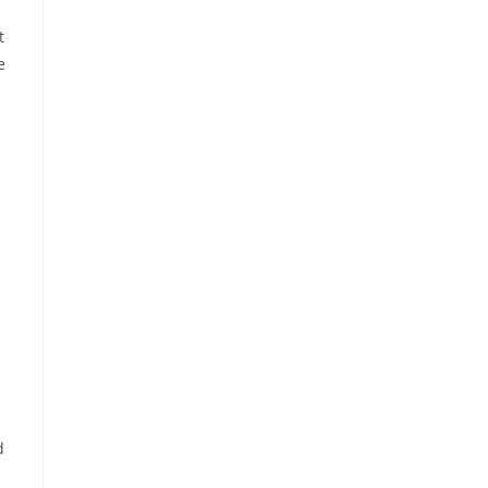
t
e
d