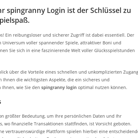
 spingranny Login ist der Schlüssel zu
pielspaß.
Ein reibungsloser und sicherer Zugriff ist dabei essentiell. Der
m Universum voller spannender Spiele, attraktiver Boni und
nen Sie sich in eine faszinierende Welt voller Glücksspielstunden
lick über die Vorteile eines schnellen und unkomplizierten Zugan
n Ihnen die wichtigsten Aspekte, die ein sicheres und
n Ihnen, wie Sie den
spingranny login
optimal nutzen können.
s
von größter Bedeutung, um Ihre persönlichen Daten und Ihr
wo finanzielle Transaktionen stattfinden, ist Vorsicht geboten.
ine vertrauenswürdige Plattform spielen hierbei eine entscheidend