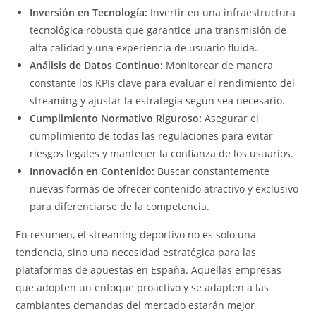
Inversión en Tecnología:
Invertir en una infraestructura
tecnológica robusta que garantice una transmisión de
alta calidad y una experiencia de usuario fluida.
Análisis de Datos Continuo:
Monitorear de manera
constante los KPIs clave para evaluar el rendimiento del
streaming y ajustar la estrategia según sea necesario.
Cumplimiento Normativo Riguroso:
Asegurar el
cumplimiento de todas las regulaciones para evitar
riesgos legales y mantener la confianza de los usuarios.
Innovación en Contenido:
Buscar constantemente
nuevas formas de ofrecer contenido atractivo y exclusivo
para diferenciarse de la competencia.
En resumen, el streaming deportivo no es solo una
tendencia, sino una necesidad estratégica para las
plataformas de apuestas en España. Aquellas empresas
que adopten un enfoque proactivo y se adapten a las
cambiantes demandas del mercado estarán mejor