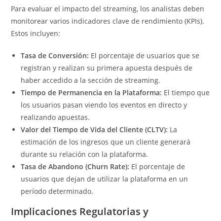
Para evaluar el impacto del streaming, los analistas deben
monitorear varios indicadores clave de rendimiento (KPIs).
Estos incluyen:
Tasa de Conversión:
El porcentaje de usuarios que se
registran y realizan su primera apuesta después de
haber accedido a la sección de streaming.
Tiempo de Permanencia en la Plataforma:
El tiempo que
los usuarios pasan viendo los eventos en directo y
realizando apuestas.
Valor del Tiempo de Vida del Cliente (CLTV):
La
estimación de los ingresos que un cliente generará
durante su relación con la plataforma.
Tasa de Abandono (Churn Rate):
El porcentaje de
usuarios que dejan de utilizar la plataforma en un
período determinado.
Implicaciones Regulatorias y