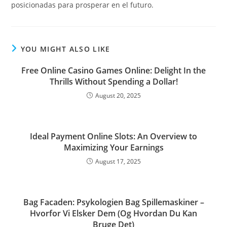
posicionadas para prosperar en el futuro.
YOU MIGHT ALSO LIKE
Free Online Casino Games Online: Delight In the
Thrills Without Spending a Dollar!
August 20, 2025
Ideal Payment Online Slots: An Overview to
Maximizing Your Earnings
August 17, 2025
Bag Facaden: Psykologien Bag Spillemaskiner –
Hvorfor Vi Elsker Dem (Og Hvordan Du Kan
Bruge Det)