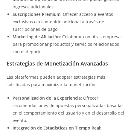
ingresos adicionales.
Suscripciones Premium:
Ofrecer acceso a eventos
exclusivos o a contenido adicional a través de
suscripciones de pago.
Marketing de Afiliación:
Colaborar con otras empresas
para promocionar productos y servicios relacionados
con el deporte.
Estrategias de Monetización Avanzadas
Las plataformas pueden adoptar estrategias más
sofisticadas para maximizar la monetización:
Personalización de la Experiencia:
Ofrecer
recomendaciones de apuestas personalizadas basadas
en el comportamiento del usuario y en el desarrollo del
evento.
Integración de Estadísticas en Tiempo Real: