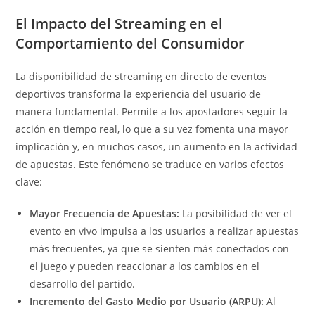
El Impacto del Streaming en el
Comportamiento del Consumidor
La disponibilidad de streaming en directo de eventos
deportivos transforma la experiencia del usuario de
manera fundamental. Permite a los apostadores seguir la
acción en tiempo real, lo que a su vez fomenta una mayor
implicación y, en muchos casos, un aumento en la actividad
de apuestas. Este fenómeno se traduce en varios efectos
clave:
Mayor Frecuencia de Apuestas:
La posibilidad de ver el
evento en vivo impulsa a los usuarios a realizar apuestas
más frecuentes, ya que se sienten más conectados con
el juego y pueden reaccionar a los cambios en el
desarrollo del partido.
Incremento del Gasto Medio por Usuario (ARPU):
Al