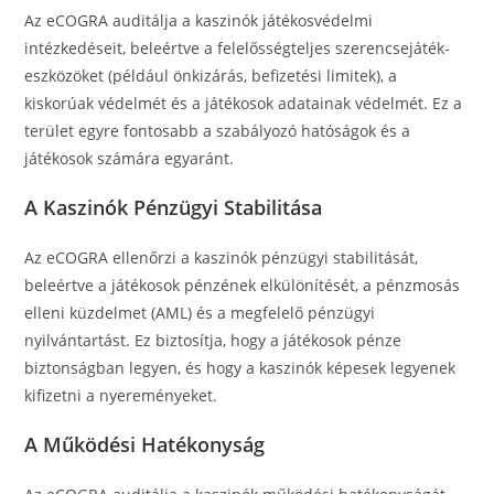
Az eCOGRA auditálja a kaszinók játékosvédelmi
intézkedéseit, beleértve a felelősségteljes szerencsejáték-
eszközöket (például önkizárás, befizetési limitek), a
kiskorúak védelmét és a játékosok adatainak védelmét. Ez a
terület egyre fontosabb a szabályozó hatóságok és a
játékosok számára egyaránt.
A Kaszinók Pénzügyi Stabilitása
Az eCOGRA ellenőrzi a kaszinók pénzügyi stabilitását,
beleértve a játékosok pénzének elkülönítését, a pénzmosás
elleni küzdelmet (AML) és a megfelelő pénzügyi
nyilvántartást. Ez biztosítja, hogy a játékosok pénze
biztonságban legyen, és hogy a kaszinók képesek legyenek
kifizetni a nyereményeket.
A Működési Hatékonyság