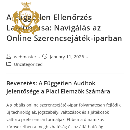
A Független Ellenőrzés
Labirintusa: Navigálás az
Online Szerencsejáték-iparban
webmaster
January 11, 2026
Uncategorized
Bevezetés: A Független Auditok
Jelentősége a Piaci Elemzők Számára
A globális online szerencsejáték-ipar folyamatosan fejlődik,
új technológiák, jogszabályi változások és a játékosok
változó preferenciái formálják. Ebben a dinamikus
környezetben a megbízhatóság és az átláthatóság