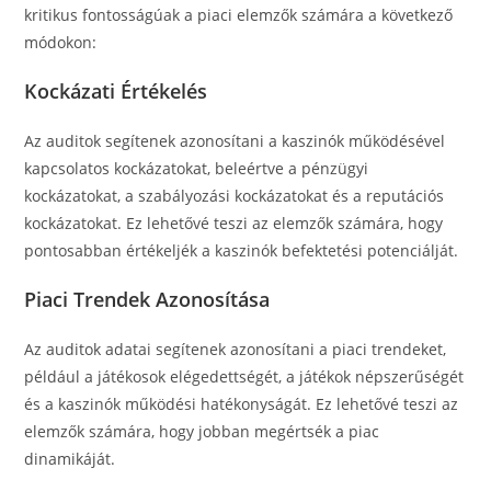
kritikus fontosságúak a piaci elemzők számára a következő
módokon:
Kockázati Értékelés
Az auditok segítenek azonosítani a kaszinók működésével
kapcsolatos kockázatokat, beleértve a pénzügyi
kockázatokat, a szabályozási kockázatokat és a reputációs
kockázatokat. Ez lehetővé teszi az elemzők számára, hogy
pontosabban értékeljék a kaszinók befektetési potenciálját.
Piaci Trendek Azonosítása
Az auditok adatai segítenek azonosítani a piaci trendeket,
például a játékosok elégedettségét, a játékok népszerűségét
és a kaszinók működési hatékonyságát. Ez lehetővé teszi az
elemzők számára, hogy jobban megértsék a piac
dinamikáját.