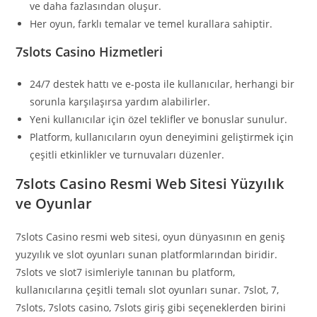
ve daha fazlasından oluşur.
Her oyun, farklı temalar ve temel kurallara sahiptir.
7slots Casino Hizmetleri
24/7 destek hattı ve e-posta ile kullanıcılar, herhangi bir
sorunla karşılaşırsa yardım alabilirler.
Yeni kullanıcılar için özel teklifler ve bonuslar sunulur.
Platform, kullanıcıların oyun deneyimini geliştirmek için
çeşitli etkinlikler ve turnuvaları düzenler.
7slots Casino Resmi Web Sitesi Yüzyılık
ve Oyunlar
7slots Casino resmi web sitesi, oyun dünyasının en geniş
yuzyılık ve slot oyunları sunan platformlarından biridir.
7slots ve slot7 isimleriyle tanınan bu platform,
kullanıcılarına çeşitli temalı slot oyunları sunar. 7slot, 7,
7slots, 7slots casino, 7slots giriş gibi seçeneklerden birini