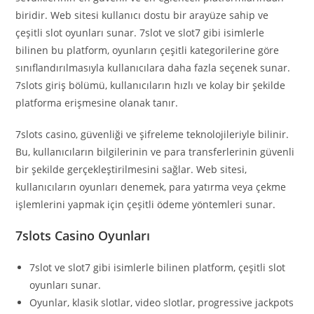
biridir. Web sitesi kullanıcı dostu bir arayüze sahip ve
çeşitli slot oyunları sunar. 7slot ve slot7 gibi isimlerle
bilinen bu platform, oyunların çeşitli kategorilerine göre
sınıflandırılmasıyla kullanıcılara daha fazla seçenek sunar.
7slots giriş bölümü, kullanıcıların hızlı ve kolay bir şekilde
platforma erişmesine olanak tanır.
7slots casino, güvenliği ve şifreleme teknolojileriyle bilinir.
Bu, kullanıcıların bilgilerinin ve para transferlerinin güvenli
bir şekilde gerçekleştirilmesini sağlar. Web sitesi,
kullanıcıların oyunları denemek, para yatırma veya çekme
işlemlerini yapmak için çeşitli ödeme yöntemleri sunar.
7slots Casino Oyunları
7slot ve slot7 gibi isimlerle bilinen platform, çeşitli slot
oyunları sunar.
Oyunlar, klasik slotlar, video slotlar, progressive jackpots