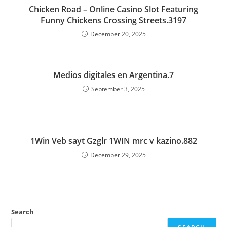
Chicken Road – Online Casino Slot Featuring
Funny Chickens Crossing Streets.3197
December 20, 2025
Medios digitales en Argentina.7
September 3, 2025
1Win Veb sayt Gzglr 1WIN mrc v kazino.882
December 29, 2025
Search