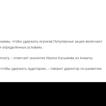
раммы, чтобы удержать игроков.Популярные акции включают
и определённых условиях.
ыплату, – отмечает аналитик Ирина Касымова из Алматы.
чтобы удержать аудиторию, – говорит директор по развитию