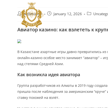
webmaster
January 12, 2026
Uncatego
Авиатор казино: как взлететь к кр
В Казахстане азартные игры давно превратились из
онлайн‑казино особое место занимает “авиатор” – игр
над степями Средней Азии.
Как возникла идея авиатора
Группа разработчиков из Алматы в 2019 году создала
пришла после наблюдения за американским “круче” 
ставку похожей на взлёт.