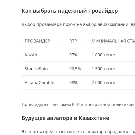
Как выбрать надёжный провайдер
Выбор провайдера похож на выбор авиакомпании: ва
ПРОВАЙДЕР
RTP
МИНИМАЛЬНАЯ СТА
KazAir
97%
1 000 тенге
SiberiaSpin
96,5%
1 500 тенге
AstanaGamble
98%
2 000 тенге
Провайдеры с высоким RTP и прозрачной политикой 
Будущее авиатора в Казахстане
Эксперты предсказывают, что авиатора продолжит ра