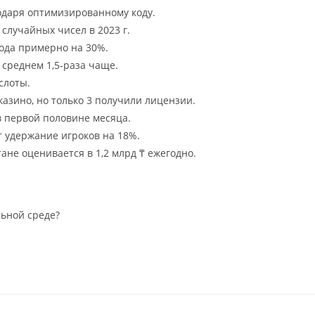
годаря оптимизированному коду.
случайных чисел в 2023 г.
ода примерно на 30%.
среднем 1,5‑раза чаще.
слоты.
казино, но только 3 получили лицензии.
в первой половине месяца.
 удержание игроков на 18%.
ане оценивается в 1,2 млрд ₸ ежегодно.
ьной среде?