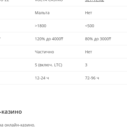
Мальта
Нет
>1800
<500
₸
120% до 4000₸
80% до 3000₸
Частично
Нет
5 (включ. LTC)
3
12-24 ч
72-96 ч
‑казино
на онлайн‑казино.