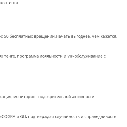
 контента.
юс 50 бесплатных вращений.Начать выгоднее, чем кажется.
 тенге, программа лояльности и VIP‑обслуживание с
кация, мониторинг подозрительной активности.
COGRA и GLI, подтверждая случайность и справедливость