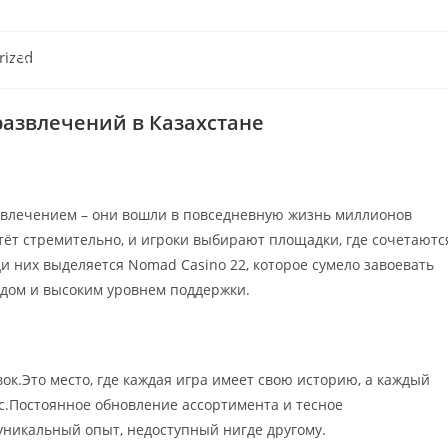
rized
Our Story
Our Philosophy
Ideas
FuM©
развлечений в Казахстане
звлечением – они вошли в повседневную жизнь миллионов
тёт стремительно, и игроки выбирают площадки, где сочетаютс
и них выделяется Nomad Casino 22, которое сумело завоевать
дом и высоким уровнем поддержки.
вок.Это место, где каждая игра имеет свою историю, а каждый
.Постоянное обновление ассортимента и тесное
никальный опыт, недоступный нигде другому.