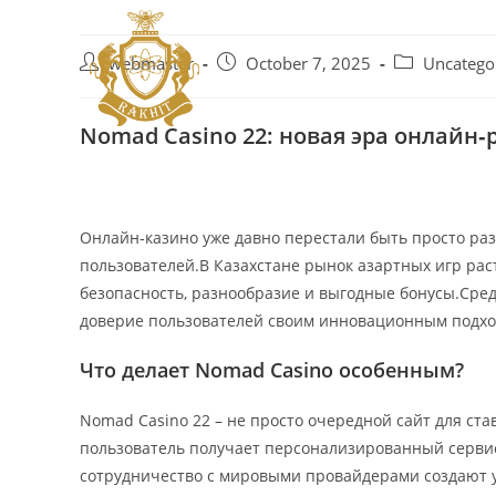
webmaster
October 7, 2025
Uncatego
Nomad Casino 22: новая эра онлайн‑
Онлайн‑казино уже давно перестали быть просто ра
пользователей.В Казахстане рынок азартных игр рас
безопасность, разнообразие и выгодные бонусы.Сред
доверие пользователей своим инновационным подхо
Что делает Nomad Casino особенным?
Nomad Casino 22 – не просто очередной сайт для ста
пользователь получает персонализированный сервис
сотрудничество с мировыми провайдерами создают у