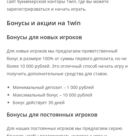
сайт букмекерской конторы 1win, где вы можете
зарегистрироваться и начать играть.
Бонусы и акции на 1win
Бонусы для новых игроков
Для новых игроков мы предлагаем приветственный
бонус в размере 100% от суммы первого депозита, но не
более 10 000 рублей. Это отличный способ начать игру и
получить дополнительные средства для ставок.
Минимальный депозит – 1 000 рублей
Максимальный бонус – 10 000 рублей
Бонус действует 30 дней
Бонусы для постоянных игроков
Для наших постоянных игроков мы предлагаем серию
бонусов, чтобы поддерживать интерес к игре и