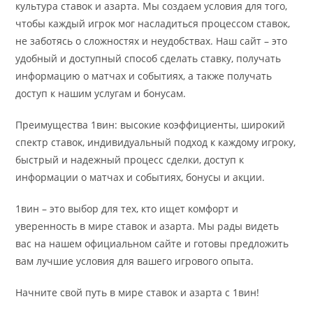
культура ставок и азарта. Мы создаем условия для того,
чтобы каждый игрок мог насладиться процессом ставок,
не заботясь о сложностях и неудобствах. Наш сайт – это
удобный и доступный способ сделать ставку, получать
информацию о матчах и событиях, а также получать
доступ к нашим услугам и бонусам.
Преимущества 1вин: высокие коэффициенты, широкий
спектр ставок, индивидуальный подход к каждому игроку,
быстрый и надежный процесс сделки, доступ к
информации о матчах и событиях, бонусы и акции.
1вин – это выбор для тех, кто ищет комфорт и
уверенность в мире ставок и азарта. Мы рады видеть
вас на нашем официальном сайте и готовы предложить
вам лучшие условия для вашего игрового опыта.
Начните свой путь в мире ставок и азарта с 1вин!