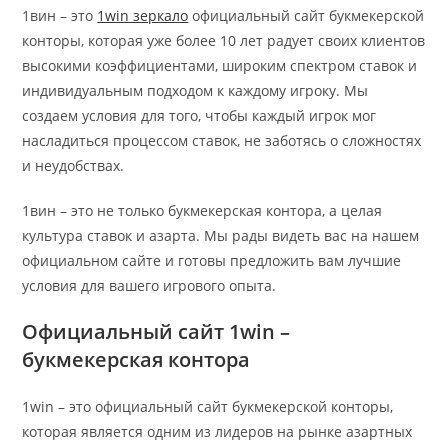
1вин – это
1win зеркало
официальный сайт букмекерской
конторы, которая уже более 10 лет радует своих клиентов
высокими коэффициентами, широким спектром ставок и
индивидуальным подходом к каждому игроку. Мы
создаем условия для того, чтобы каждый игрок мог
насладиться процессом ставок, не заботясь о сложностях
и неудобствах.
1вин – это не только букмекерская контора, а целая
культура ставок и азарта. Мы рады видеть вас на нашем
официальном сайте и готовы предложить вам лучшие
условия для вашего игрового опыта.
Официальный сайт 1win –
букмекерская контора
1win – это официальный сайт букмекерской конторы,
которая является одним из лидеров на рынке азартных