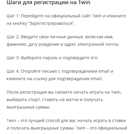
Шаги для регистрации на 1win
Шаг 1: Перейдите на официальный сайт 1win и кликните
на кнопку “Зарегистрироваться”.
Шаг 2: Введите свои личные данные, включая имя,
фамилию, дату рождения и адрес электронной почты.
Шаг 3: Выберите пароль и подтвердите его.
Шаг 4: Откройте письмо с подтверждением email и
кликните на ссылку для подтверждения email.
После регистрации вы сможете начать играть на 1win,
выбирать спорт, ставить на матчи и получать
выигрышные суммы.
1win – это лучший способ для вас начать играть в ставки
и получать выигрышные суммы. 1win – это официальный