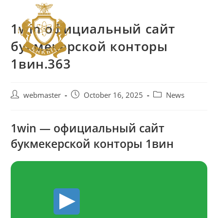
1win официальный сайт
букмекерской конторы
1вин.363
webmaster
October 16, 2025
News
1win — официальный сайт
букмекерской конторы 1вин