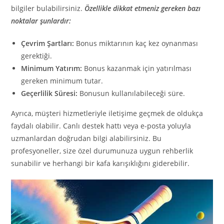
bilgiler bulabilirsiniz.
Özellikle dikkat etmeniz gereken bazı
noktalar şunlardır:
Çevrim Şartları:
Bonus miktarının kaç kez oynanması
gerektiği.
Minimum Yatırım:
Bonus kazanmak için yatırılması
gereken minimum tutar.
Geçerlilik Süresi:
Bonusun kullanılabileceği süre.
Ayrıca, müşteri hizmetleriyle iletişime geçmek de oldukça
faydalı olabilir. Canlı destek hattı veya e-posta yoluyla
uzmanlardan doğrudan bilgi alabilirsiniz. Bu
profesyoneller, size özel durumunuza uygun rehberlik
sunabilir ve herhangi bir kafa karışıklığını giderebilir.