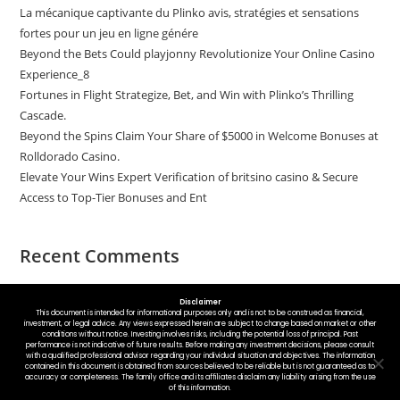
La mécanique captivante du Plinko avis, stratégies et sensations
fortes pour un jeu en ligne génére
Beyond the Bets Could playjonny Revolutionize Your Online Casino
Experience_8
Fortunes in Flight Strategize, Bet, and Win with Plinko’s Thrilling
Cascade.
Beyond the Spins Claim Your Share of $5000 in Welcome Bonuses at
Rolldorado Casino.
Elevate Your Wins Expert Verification of britsino casino & Secure
Access to Top-Tier Bonuses and Ent
Recent Comments
No comments to show.
Disclaimer
This document is intended for informational purposes only and is not to be construed as financial,
investment, or legal advice. Any views expressed herein are subject to change based on market or other
conditions without notice. Investing involves risks, including the potential loss of principal. Past
performance is not indicative of future results. Before making any investment decisions, please consult
with a qualified professional advisor regarding your individual situation and objectives. The information
contained in this document is obtained from sources believed to be reliable but is not guaranteed as to
accuracy or completeness. The family office and its affiliates disclaim any liability arising from the use
of this information.