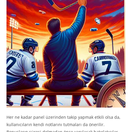
Her ne kadar panel üzerinden takip yapmak etkili olsa da,
kullanıcıların kendi notlarını tutmaları da önerilir.
Bonusların süresi dolmadan önce yapılacak hatırlatıcılar