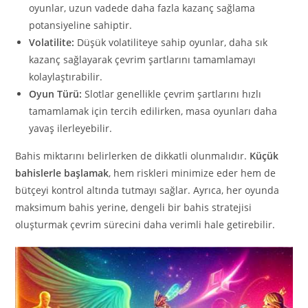
oyunlar, uzun vadede daha fazla kazanç sağlama
potansiyeline sahiptir.
Volatilite:
Düşük volatiliteye sahip oyunlar, daha sık
kazanç sağlayarak çevrim şartlarını tamamlamayı
kolaylaştırabilir.
Oyun Türü:
Slotlar genellikle çevrim şartlarını hızlı
tamamlamak için tercih edilirken, masa oyunları daha
yavaş ilerleyebilir.
Bahis miktarını belirlerken de dikkatli olunmalıdır.
Küçük
bahislerle başlamak
, hem riskleri minimize eder hem de
bütçeyi kontrol altında tutmayı sağlar. Ayrıca, her oyunda
maksimum bahis yerine, dengeli bir bahis stratejisi
oluşturmak çevrim sürecini daha verimli hale getirebilir.