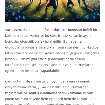
Süre aşımı da önemli bir faktördür. Her bonusun belirli bir
kullanım süresi vardır ve bu süre içinde kullanılmayan
bonuslar otomatik olarak iptal edilir. Bu nedenle,
oyuncuların bonuslarını aldıktan sonra sürelerini dikkatlice
takip etmeleri önemlidir. Ayrıca, yanlış bilgi girişi veya çoklu
hesap kullanımı gibi etik dışı davranışlar da casino
tarafından ciddi şekilde cezalandırılır ve bu durumlarda
oyuncuların hesapları kapatılabilir.
Casino 1King’de sorunsuz bir oyun deneyimi yaşamak
isteyen oyuncuların, yukarıda belirtilen durumlardan
kaçınmaları ve
bonus kurallarına sadık kalmaları
büyük
önem taşır. Bu sayede hem eğlenceli hem de kazançlı bir
oyun süreci sağlanabilir. Oyuncuların, her zaman güncel