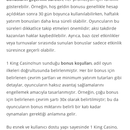
gösterebilir. Örneğin, hoş geldin bonusu genellikle hesap
açıldıktan sonra 30 gün boyunca kullanılabilirken, haftalık
yatırım bonusları daha kısa süreli olabilir. Oyuncuların bu
süreleri dikkatlice takip etmeleri önemlidir; aksi takdirde
kazanılan haklar kaybedilebilir. Ayrıca, bazı özel etkinlikler
veya turnuvalar sırasında sunulan bonuslar sadece etkinlik
süresince geçerli olabilir.
1 King Casino’nun sunduğu
bonus koşulları
, adil oyun
ilkeleri doğrultusunda belirlenmiştir. Her bir bonus için
belirlenen çevrim şartları ve minimum yatırım tutarları gibi
detaylar, oyuncuların haksız avantaj sağlamalarını
engellemek amacıyla tasarlanmıştır. Örneğin, çoğu bonus
için belirlenen çevrim şartı 30x olarak belirtilmiştir; bu da
oyuncuların bonus miktarını belirli bir katı kadar
oynamaları gerektiği anlamına gelir.
Bu esnek ve kullanıcı dostu yapı sayesinde 1 King Casino,