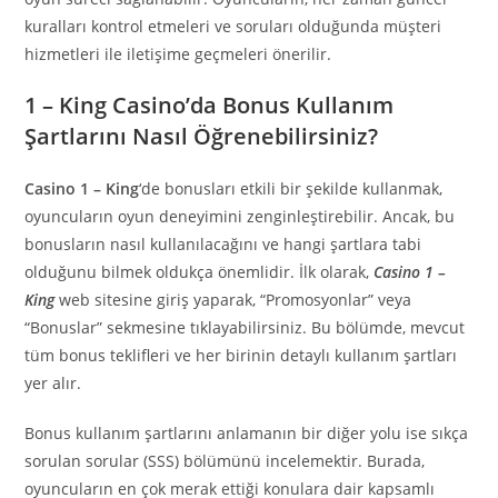
kuralları kontrol etmeleri ve soruları olduğunda müşteri
hizmetleri ile iletişime geçmeleri önerilir.
1 – King Casino’da Bonus Kullanım
Şartlarını Nasıl Öğrenebilirsiniz?
Casino 1 – King
‘de bonusları etkili bir şekilde kullanmak,
oyuncuların oyun deneyimini zenginleştirebilir. Ancak, bu
bonusların nasıl kullanılacağını ve hangi şartlara tabi
olduğunu bilmek oldukça önemlidir. İlk olarak,
Casino 1 –
King
web sitesine giriş yaparak, “Promosyonlar” veya
“Bonuslar” sekmesine tıklayabilirsiniz. Bu bölümde, mevcut
tüm bonus teklifleri ve her birinin detaylı kullanım şartları
yer alır.
Bonus kullanım şartlarını anlamanın bir diğer yolu ise sıkça
sorulan sorular (SSS) bölümünü incelemektir. Burada,
oyuncuların en çok merak ettiği konulara dair kapsamlı