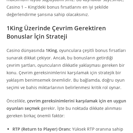
Casino 1 – King’deki bonus fırsatlarını en iyi şekilde
değerlendirme şansına sahip olacaksınız.
1King Üzerinde Çevrim Gerektiren
Bonuslar İçin Strateji
Casino dünyasında
1King
, oyunculara çeşitli bonus fırsatları
sunarak dikkat çekiyor. Ancak, bu bonusların getirdiği
çevrim şartları, oyuncuların dikkatle yaklaşması gereken bir
konu. Çevrim gereksinimlerini karşılamak için stratejik bir
yaklaşım benimsemek önemlidir. Bu bağlamda, doğru oyun
seçimi ve bahis miktarlarının belirlenmesi kritik rol oynar.
Öncelikle,
çevrim gereksinimlerini karşılamak için en uygun
oyunları seçmek
gerekir. İşte bu noktada dikkate alınması
gereken birkaç önemli faktör:
RTP (Return to Player) Oranı:
Yüksek RTP oranına sahip