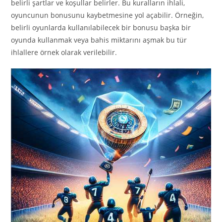
belirli şartlar ve koşullar belirler. Bu kuralların ihlali,
oyuncunun bonusunu kaybetmesine yol açabilir. Örneğin,
belirli oyunlarda kullanılabilecek bir bonusu başka bir
oyunda kullanmak veya bahis miktarını aşmak bu tür
ihlallere örnek olarak verilebilir.