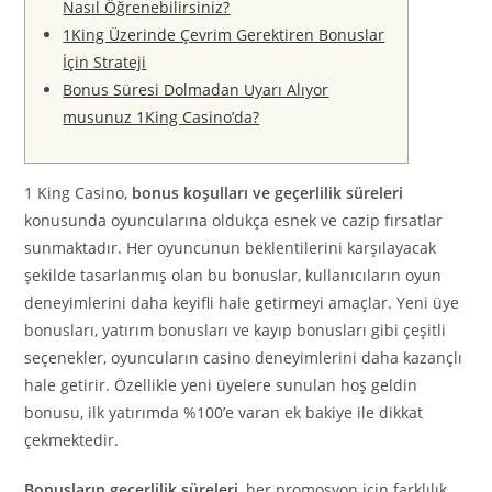
Nasıl Öğrenebilirsiniz?
1King Üzerinde Çevrim Gerektiren Bonuslar
İçin Strateji
Bonus Süresi Dolmadan Uyarı Alıyor
musunuz 1King Casino’da?
1 King Casino,
bonus koşulları ve geçerlilik süreleri
konusunda oyuncularına oldukça esnek ve cazip fırsatlar
sunmaktadır. Her oyuncunun beklentilerini karşılayacak
şekilde tasarlanmış olan bu bonuslar, kullanıcıların oyun
deneyimlerini daha keyifli hale getirmeyi amaçlar. Yeni üye
bonusları, yatırım bonusları ve kayıp bonusları gibi çeşitli
seçenekler, oyuncuların casino deneyimlerini daha kazançlı
hale getirir. Özellikle yeni üyelere sunulan hoş geldin
bonusu, ilk yatırımda %100’e varan ek bakiye ile dikkat
çekmektedir.
Bonusların geçerlilik süreleri
, her promosyon için farklılık