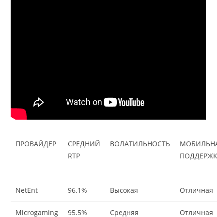
ПРОВАЙДЕР
СРЕДНИЙ
ВОЛАТИЛЬНОСТЬ
МОБИЛЬН
RTP
ПОДДЕРЖ
NetEnt
96.1%
Высокая
Отличная
Microgaming
95.5%
Средняя
Отличная