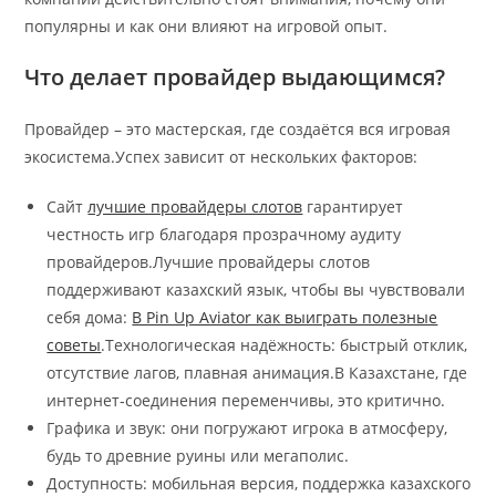
популярны и как они влияют на игровой опыт.
Что делает провайдер выдающимся?
Провайдер – это мастерская, где создаётся вся игровая
экосистема.Успех зависит от нескольких факторов:
Сайт
лучшие провайдеры слотов
гарантирует
честность игр благодаря прозрачному аудиту
провайдеров.Лучшие провайдеры слотов
поддерживают казахский язык, чтобы вы чувствовали
себя дома:
В Pin Up Aviator как выиграть полезные
советы
.Технологическая надёжность: быстрый отклик,
отсутствие лагов, плавная анимация.В Казахстане, где
интернет‑соединения переменчивы, это критично.
Графика и звук: они погружают игрока в атмосферу,
будь то древние руины или мегаполис.
Доступность: мобильная версия, поддержка казахского