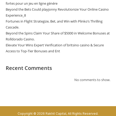
fortes pour un jeu en ligne génére
Beyond the Bets Could playjonny Revolutionize Your Online Casino
Experience_8
Fortunes in Flight Strategize, Bet, and Win with Plinko’s Thrilling
Cascade.
Beyond the Spins Claim Your Share of $5000 in Welcome Bonuses at
Rolldorado Casino.
Elevate Your Wins Expert Verification of britsino casino & Secure
Access to Top-Tier Bonuses and Ent
Recent Comments
No comments to show.
Copyright ©
2026
Rakhit Capital, All Rights Reserved.