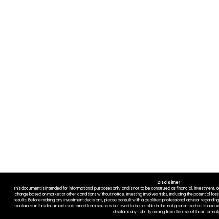
Disclaimer
This document is intended for informational purposes only and is not to be construed as financial, investment, 
change based on market or other conditions without notice. Investing involves risks, including the potential loss 
results. Before making any investment decisions, please consult with a qualified professional advisor regarding
contained in this document is obtained from sources believed to be reliable but is not guaranteed as to accura
disclaim any liability arising from the use of this informati