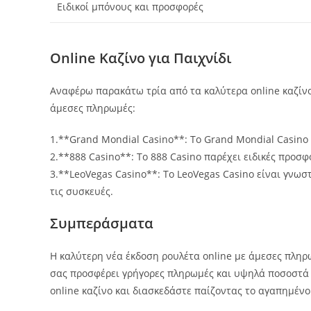
Ειδικοί μπόνους και προσφορές
Online Καζίνο για Παιχνίδι
Αναφέρω παρακάτω τρία από τα καλύτερα online καζίνο
άμεσες πληρωμές:
1.**Grand Mondial Casino**: Το Grand Mondial Casino
2.**888 Casino**: Το 888 Casino παρέχει ειδικές προσφ
3.**LeoVegas Casino**: Το LeoVegas Casino είναι γνωστ
τις συσκευές.
Συμπεράσματα
Η καλύτερη νέα έκδοση ρουλέτα online με άμεσες πληρ
σας προσφέρει γρήγορες πληρωμές και υψηλά ποσοστά 
online καζίνο και διασκεδάστε παίζοντας το αγαπημένο