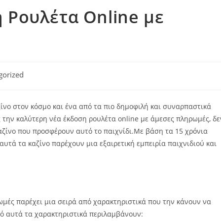
 Ρουλέτα Online με
Our Story
Our Philosophy
Ideas
FuM©
gorized
ζίνο στον κόσμο και ένα από τα πιο δημοφιλή και συναρπαστικά
 την καλύτερη νέα έκδοση ρουλέτα online με άμεσες πληρωμές, δε
αζίνο που προσφέρουν αυτό το παιχνίδι.Με βάση τα 15 χρόνια
αυτά τα καζίνο παρέχουν μια εξαιρετική εμπειρία παιχνιδιού και
ωμές παρέχει μια σειρά από χαρακτηριστικά που την κάνουν να
πό αυτά τα χαρακτηριστικά περιλαμβάνουν: