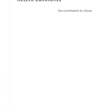
No comments to show.